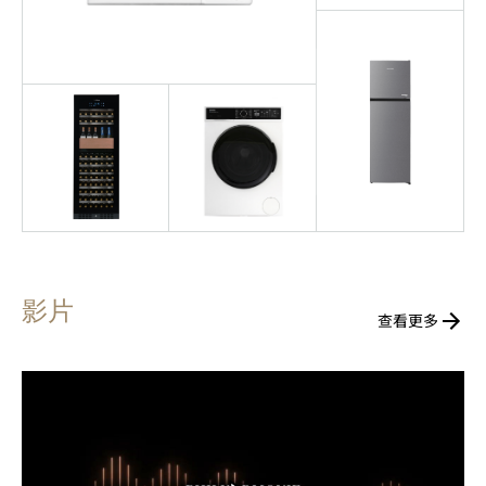
影片
查看更多