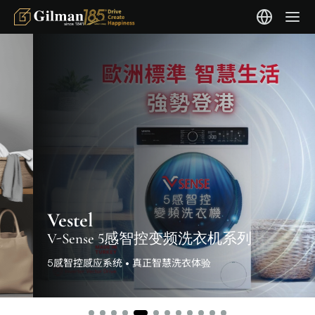
Vestel
V-Sense 5感智控变频洗衣机系列
5感智控感应系统 • 真正智慧洗衣体验