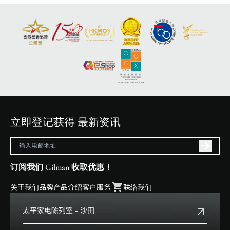
立即登记获得 最新资讯
订阅我们 Gilman 收取优惠！
关于我们
品牌
产品介绍
客户服务
联络我们
太平家电陈列室 - 沙田
电话:
+852 2699 0345