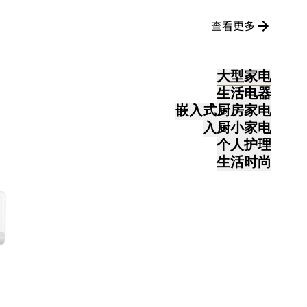
查看更多
大型家电
生活电器
嵌入式厨房家电
入厨小家电
个人护理
生活时尚