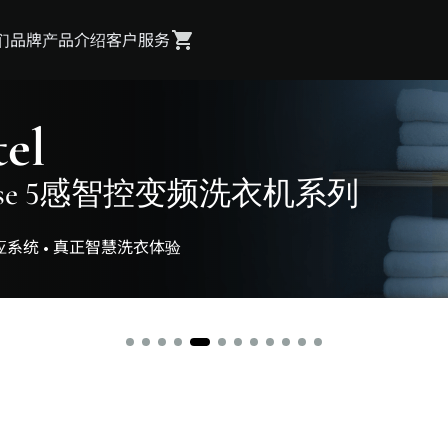
们
品牌
产品介绍
客户服务
系列