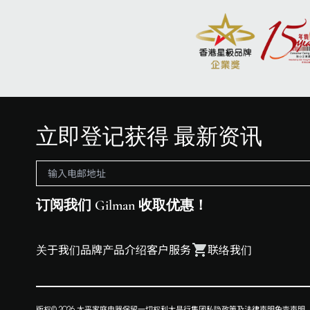
立即登记获得 最新资讯
订阅我们 Gilman 收取优惠！
关于我们
品牌
产品介绍
客户服务
联络我们
版权© 2026 太平家庭电器保留一切权利
大昌行集团
私隐政策及法律声明
免责声明