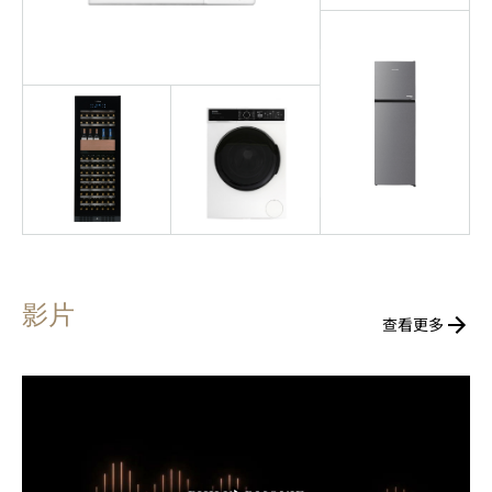
影片
查看更多