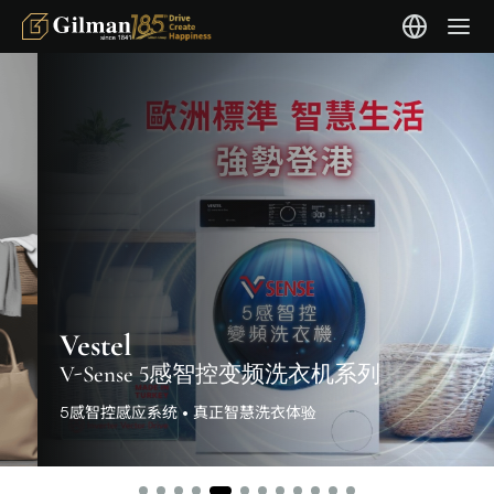
Vestel
V-Sense 5感智控变频洗衣机系列
5感智控感应系统 • 真正智慧洗衣体验