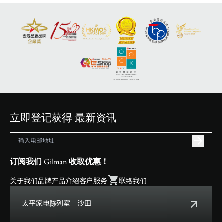
立即登记获得 最新资讯
订阅我们 Gilman 收取优惠！
关于我们
品牌
产品介绍
客户服务
联络我们
太平家电陈列室 - 沙田
电话:
+852 2699 0345