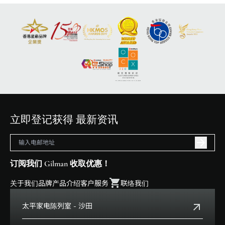
立即登记获得 最新资讯
订阅我们 Gilman 收取优惠！
关于我们
品牌
产品介绍
客户服务
联络我们
太平家电陈列室 - 沙田
电话:
+852 2699 0345