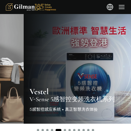
Vestel
V-Sense 5感智控变频洗衣机系列
5感智控感应系统 • 真正智慧洗衣体验