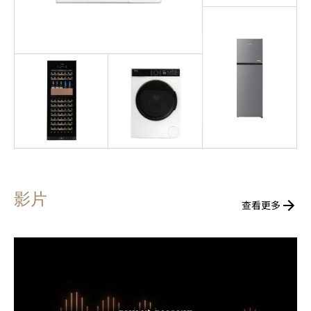
影片
查看更多