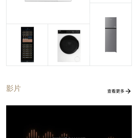
影片
查看更多