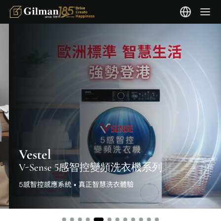
Vestel
V-Sense 5感智控變頻洗衣機系列
5感智控感應系統 • 真正智慧洗衣體驗