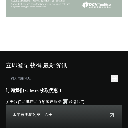
立即登记获得 最新资讯
订阅我们 Gilman 收取优惠！
关于我们
品牌
产品介绍
客户服务
联络我们
太平家电陈列室 - 沙田
电话:
+852 2699 0345