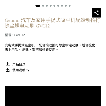
Gemini 汽车及家用手提式吸尘机配滚动拍打
除尘螨电动刷 GVC12
型号 : GVC12
充电式手提式吸尘机 ，配合滚动拍打除尘螨电动刷，适合梳化、
床上用品， 床垫，窗帘和娃娃使用。
产品目录
使用说明书