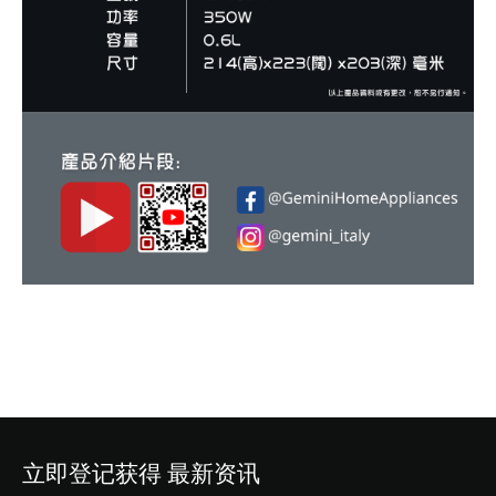
立即登记获得 最新资讯