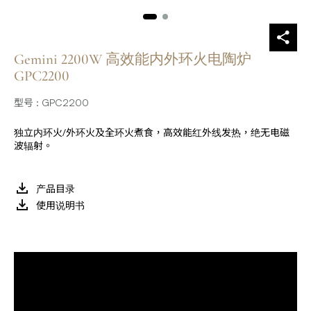
Gemini 2200W 高效能内外环火电陶炉
GPC2200
型号 : GPC2200
独立内环火/外环火及全环火煮食，高效能红外线发热，绝无电磁
波辐射。
产品目录
使用说明书