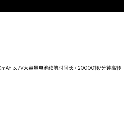
0mAh 3.7V大容量电池续航时间长 / 20000转/分钟高转