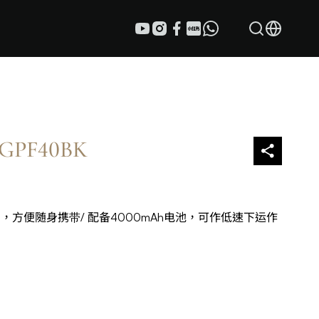
GPF40BK
g，方便随身携带/ 配备4000mAh电池，可作低速下运作