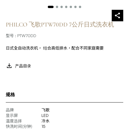
PHILCO 飞歌PTW70DD 7公斤日式洗衣机
型号 : PTW70DD
日式全自动洗衣机， 结合高低排水，配合不同家庭需要
产品目录
规格
品牌
飞歌
显示屏
LED
温度选择
冷水
快洗时间(分钟)
15