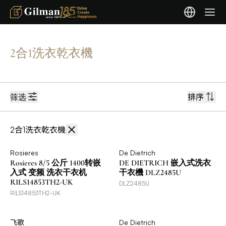
2合1洗衣乾衣機
筛选
排序
2合1洗衣乾衣機
Rosieres
De Dietrich
Rosieres 8/5 公斤 1400转嵌
DE DIETRICH 嵌入式洗衣
入式 变频 洗衣干衣机
干衣機 DLZ2485U
RILS14853TH2-UK
DLZ2485U
RILS14853TH2-UK
飞歌
De Dietrich