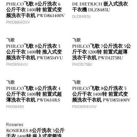
PHILCO飞歌 8公斤洗衣 6
DE DIETRICH 嵌入式洗衣
公斤干衣 1400转 前置式变
干衣機 DLZ8485U
频洗衣干衣机 PWD861400V
DLZ8485U
PWD861400V
飞歌
飞歌
PHILCO飞歌 8公斤洗衣 5
PHILCO飞歌 7公斤洗衣 5公
公斤干衣 1400转 推入式变
斤干衣 1200转 前置式超薄
频洗衣干衣机 PWD8514VU
洗衣干衣机 PWD1275BU
PWD8514VU
PWD1275BU
飞歌
飞歌
PHILCO飞歌 6公斤洗衣 4
PHILCO飞歌 8公斤洗衣 5
公斤干衣 1400转 前置式超
公斤干衣 1400转 前置式变
薄洗衣干衣机 PWD614RS
频洗衣干衣机 PWD851400V
PWD614RS
PWD851400V
Rosieres
ROSIERES 8公斤洗衣 5公斤
干衣 1400转 嵌入式变频洗