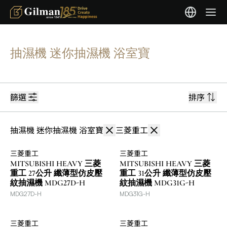
抽濕機 迷你抽濕機 浴室寶
篩選
排序
抽濕機 迷你抽濕機 浴室寶
三菱重工
三菱重工
三菱重工
MITSUBISHI HEAVY 三菱
MITSUBISHI HEAVY 三菱
重工 27公升 纖薄型仿皮壓
重工 31公升 纖薄型仿皮壓
紋抽濕機 MDG27D-H
紋抽濕機 MDG31G-H
MDG27D-H
MDG31G-H
三菱重工
三菱重工