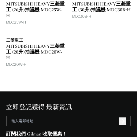
MITSUBISHI HEAVY三菱重
MITSUBISHI HEAVY三菱重
工 (26升)抽濕機 MDC25W-
工 (30升)抽濕機 MDC30B-H
H
MDC30B-H
MDC25W-H
三菱重工
MITSUBISHI HEAVY三菱重
工 (20升)抽濕機 MDC20W-
H
MDC20W-H
立即登記獲得 最新資訊
訂閱我們 Gilman 收取優惠！