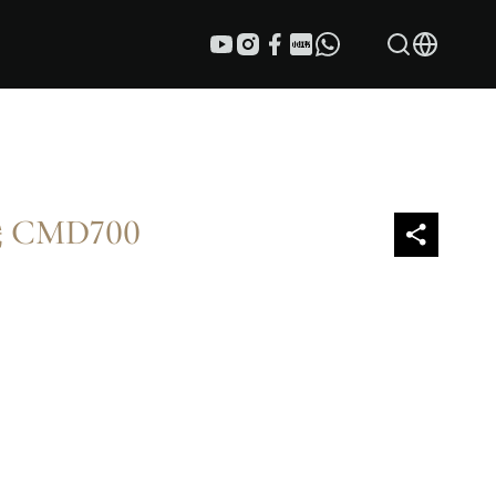
CMD700