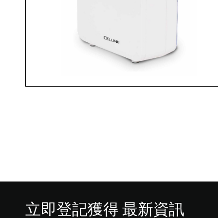
立即登記獲得 最新資訊