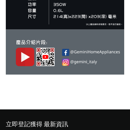
立即登記獲得 最新資訊