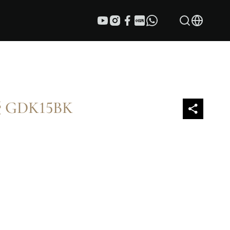
 GDK15BK