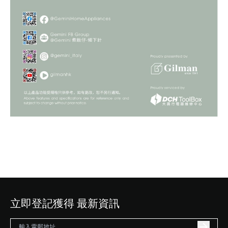
立即登記獲得 最新資訊