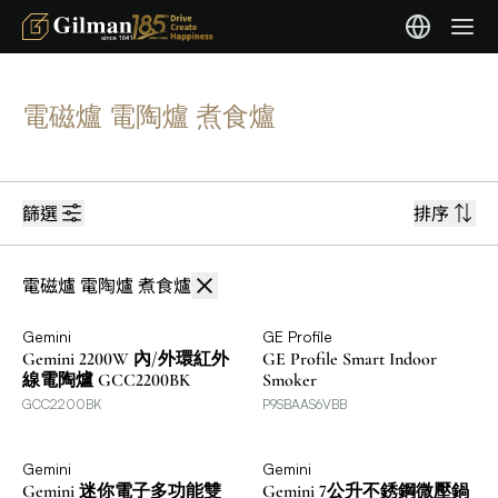
電磁爐 電陶爐 煮食爐
篩選
排序
電磁爐 電陶爐 煮食爐
Gemini
GE Profile
Gemini 2200W 內/外環紅外
GE Profile Smart Indoor
線電陶爐 GCC2200BK
Smoker
GCC2200BK
P9SBAAS6VBB
Gemini
Gemini
Gemini 迷你電子多功能雙
Gemini 7公升不銹鋼微壓鍋