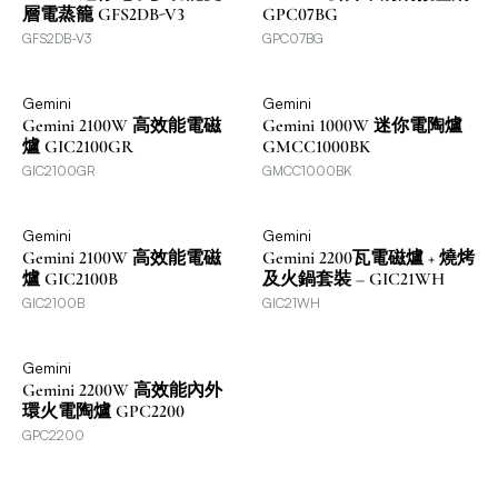
層電蒸籠 GFS2DB-V3
GPC07BG
GFS2DB-V3
GPC07BG
Gemini
Gemini
Gemini 2100W 高效能電磁
Gemini 1000W 迷你電陶爐
爐 GIC2100GR
GMCC1000BK
GIC2100GR
GMCC1000BK
Gemini
Gemini
Gemini 2100W 高效能電磁
Gemini 2200瓦電磁爐 + 燒烤
爐 GIC2100B
及火鍋套裝 – GIC21WH
GIC2100B
GIC21WH
Gemini
Gemini 2200W 高效能內外
環火電陶爐 GPC2200
GPC2200