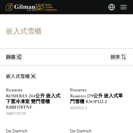
嵌入式雪櫃
篩選
排序
嵌入式雪櫃
Rosieres
Rosieres
ROSIERES 244公升 嵌入式
Rosieres 179公升 嵌入式單
下置冷凍室 雙門雪櫃
門雪櫃 RSOP122-2
RBBF178TNF
RSOP122-2
RBBF178TNF
De Dietrich
De Dietrich