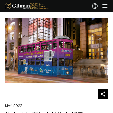
MAY 2023